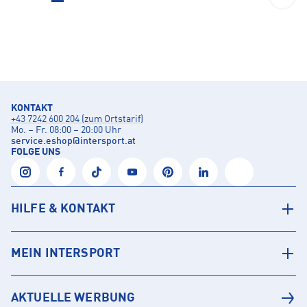
KONTAKT
+43 7242 600 204 (zum Ortstarif)
Mo. – Fr. 08:00 – 20:00 Uhr
service.eshop
@
intersport.at
FOLGE UNS
HILFE & KONTAKT
MEIN INTERSPORT
AKTUELLE WERBUNG