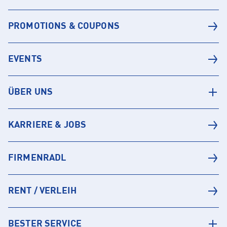
PROMOTIONS & COUPONS
EVENTS
ÜBER UNS
KARRIERE & JOBS
FIRMENRADL
RENT / VERLEIH
BESTER SERVICE