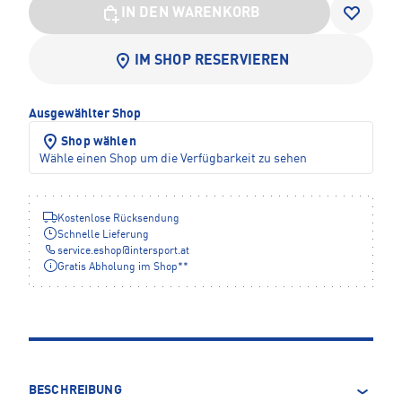
IN DEN WARENKORB
IM SHOP RESERVIEREN
Ausgewählter Shop
Shop wählen
Wähle einen Shop um die Verfügbarkeit zu sehen
Kostenlose Rücksendung
Schnelle Lieferung
service.eshop
@
intersport.at
Gratis Abholung im Shop**
BESCHREIBUNG