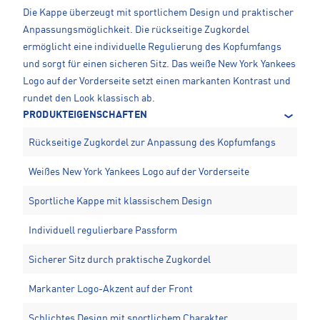
Die Kappe überzeugt mit sportlichem Design und praktischer
Anpassungsmöglichkeit. Die rückseitige Zugkordel
ermöglicht eine individuelle Regulierung des Kopfumfangs
und sorgt für einen sicheren Sitz. Das weiße New York Yankees
Logo auf der Vorderseite setzt einen markanten Kontrast und
rundet den Look klassisch ab.
PRODUKTEIGENSCHAFTEN
Rückseitige Zugkordel zur Anpassung des Kopfumfangs
Weißes New York Yankees Logo auf der Vorderseite
Sportliche Kappe mit klassischem Design
Individuell regulierbare Passform
Sicherer Sitz durch praktische Zugkordel
Markanter Logo-Akzent auf der Front
Schlichtes Design mit sportlichem Charakter