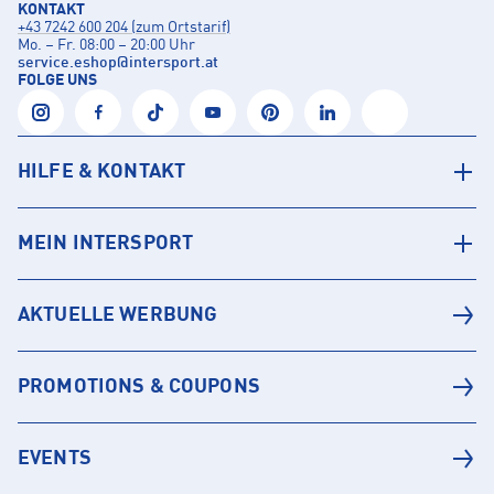
KONTAKT
+43 7242 600 204 (zum Ortstarif)
Mo. – Fr. 08:00 – 20:00 Uhr
service.eshop
@
intersport.at
FOLGE UNS
HILFE & KONTAKT
MEIN INTERSPORT
AKTUELLE WERBUNG
PROMOTIONS & COUPONS
EVENTS