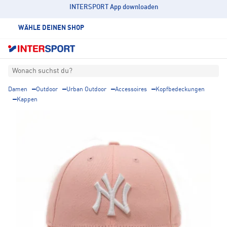
INTERSPORT App downloaden
WÄHLE DEINEN SHOP
Wonach suchst du?
Damen
Outdoor
Urban Outdoor
Accessoires
Kopfbedeckungen
Kappen