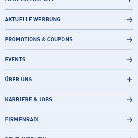
AKTUELLE WERBUNG
PROMOTIONS & COUPONS
EVENTS
ÜBER UNS
KARRIERE & JOBS
FIRMENRADL