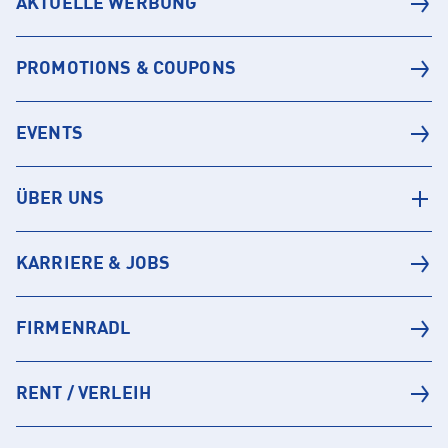
AKTUELLE WERBUNG
PROMOTIONS & COUPONS
EVENTS
ÜBER UNS
KARRIERE & JOBS
FIRMENRADL
RENT / VERLEIH