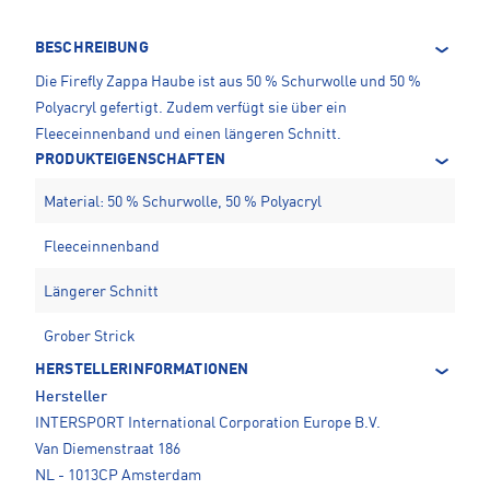
BESCHREIBUNG
Die Firefly Zappa Haube ist aus 50 % Schurwolle und 50 %
Polyacryl gefertigt. Zudem verfügt sie über ein
Fleeceinnenband und einen längeren Schnitt.
PRODUKTEIGENSCHAFTEN
Material: 50 % Schurwolle, 50 % Polyacryl
Fleeceinnenband
Längerer Schnitt
Grober Strick
HERSTELLERINFORMATIONEN
Hersteller
INTERSPORT International Corporation Europe B.V.
Van Diemenstraat 186
NL - 1013CP Amsterdam