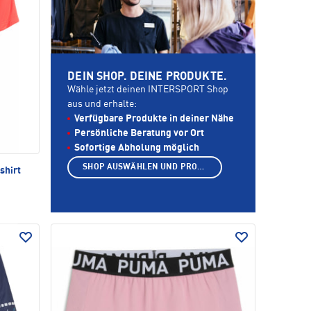
DEIN SHOP. DEINE PRODUKTE.
Wähle jetzt deinen INTERSPORT Shop
aus und erhalte:
Verfügbare Produkte in deiner Nähe
Persönliche Beratung vor Ort
Sofortige Abholung möglich
SHOP AUSWÄHLEN UND PRODUKTE ANZEIGEN
shirt