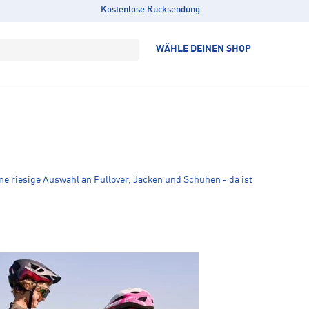
Kostenlose Rücksendung
WÄHLE DEINEN SHOP
ne riesige Auswahl an Pullover, Jacken und Schuhen - da ist