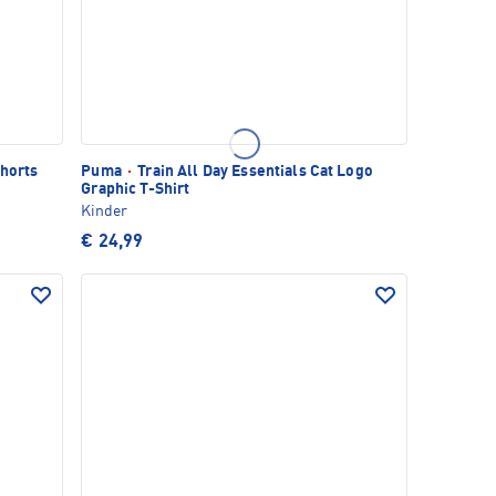
horts
Puma
·
Train All Day Essentials Cat Logo
Graphic T-Shirt
Kinder
€ 24,99