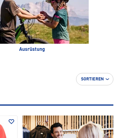
Ausrüstung
SORTIEREN