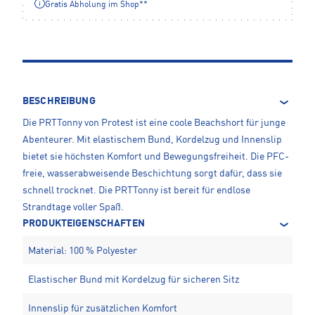
Gratis Abholung im Shop**
BESCHREIBUNG
Die PRTTonny von Protest ist eine coole Beachshort für junge
Abenteurer. Mit elastischem Bund, Kordelzug und Innenslip
bietet sie höchsten Komfort und Bewegungsfreiheit. Die PFC-
freie, wasserabweisende Beschichtung sorgt dafür, dass sie
schnell trocknet. Die PRTTonny ist bereit für endlose
Strandtage voller Spaß.
PRODUKTEIGENSCHAFTEN
Material: 100 % Polyester
Elastischer Bund mit Kordelzug für sicheren Sitz
Innenslip für zusätzlichen Komfort