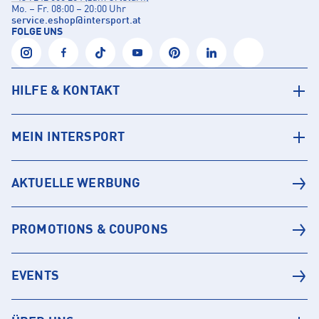
Mo. – Fr. 08:00 – 20:00 Uhr
service.eshop
@
intersport.at
FOLGE UNS
HILFE & KONTAKT
MEIN INTERSPORT
AKTUELLE WERBUNG
PROMOTIONS & COUPONS
EVENTS