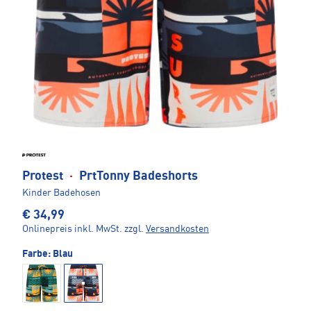
Protest
·
PrtTonny Badeshorts
Kinder Badehosen
€ 34,99
Onlinepreis inkl. MwSt.
zzgl.
Versandkosten
Farbe:
Blau