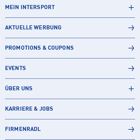
MEIN INTERSPORT
AKTUELLE WERBUNG
PROMOTIONS & COUPONS
EVENTS
ÜBER UNS
KARRIERE & JOBS
FIRMENRADL