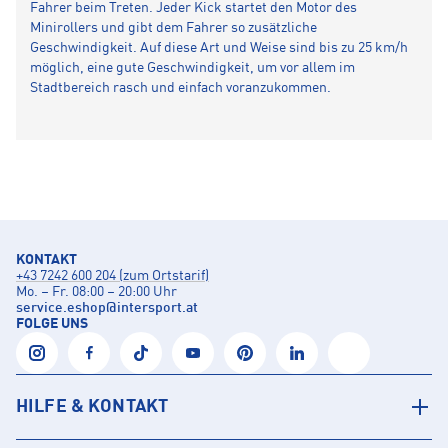
Fahrer beim Treten. Jeder Kick startet den Motor des
Minirollers und gibt dem Fahrer so zusätzliche
Geschwindigkeit. Auf diese Art und Weise sind bis zu 25 km/h
möglich, eine gute Geschwindigkeit, um vor allem im
Stadtbereich rasch und einfach voranzukommen.
KONTAKT
+43 7242 600 204 (zum Ortstarif)
Mo. – Fr. 08:00 – 20:00 Uhr
service.eshop
@
intersport.at
FOLGE UNS
HILFE & KONTAKT