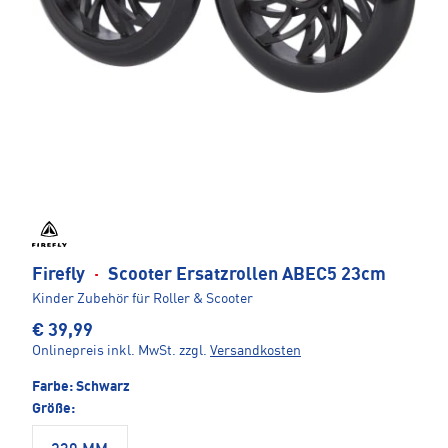
Firefly
·
Scooter Ersatzrollen ABEC5 23cm
Kinder Zubehör für Roller & Scooter
€ 39,99
Onlinepreis inkl. MwSt.
zzgl.
Versandkosten
Farbe:
Schwarz
Größe: