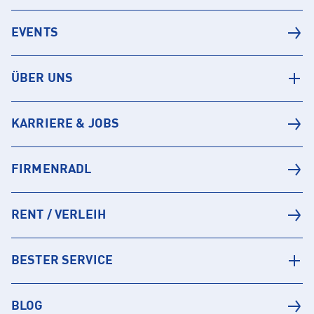
EVENTS
ÜBER UNS
KARRIERE & JOBS
FIRMENRADL
RENT / VERLEIH
BESTER SERVICE
BLOG