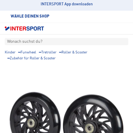
INTERSPORT App downloaden
WÄHLE DEINEN SHOP
Wonach suchst du?
Kinder
Funwheel
Tretroller
Roller & Scooter
Zubehör für Roller & Scooter