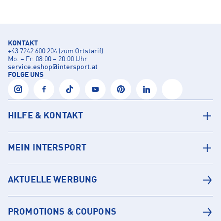
KONTAKT
+43 7242 600 204 (zum Ortstarif)
Mo. – Fr. 08:00 – 20:00 Uhr
service.eshop
@
intersport.at
FOLGE UNS
HILFE & KONTAKT
MEIN INTERSPORT
AKTUELLE WERBUNG
PROMOTIONS & COUPONS