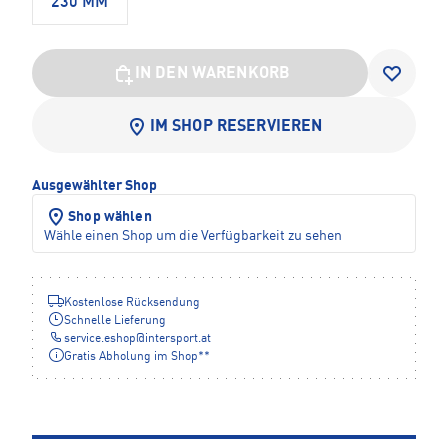
230 MM
IN DEN WARENKORB
IM SHOP RESERVIEREN
Ausgewählter Shop
Shop wählen
Wähle einen Shop um die Verfügbarkeit zu sehen
Kostenlose Rücksendung
Schnelle Lieferung
service.eshop
@
intersport.at
Gratis Abholung im Shop**