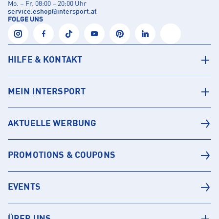
Mo. – Fr. 08:00 – 20:00 Uhr
service.eshop
@
intersport.at
FOLGE UNS
HILFE & KONTAKT
MEIN INTERSPORT
AKTUELLE WERBUNG
PROMOTIONS & COUPONS
EVENTS