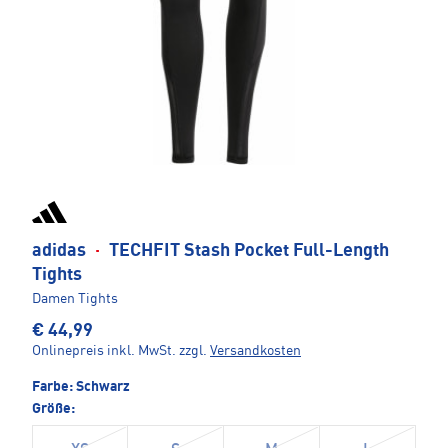
adidas
·
TECHFIT Stash Pocket Full-Length
Tights
Damen Tights
€ 44,99
Onlinepreis inkl. MwSt.
zzgl.
Versandkosten
Farbe:
Schwarz
Größe: