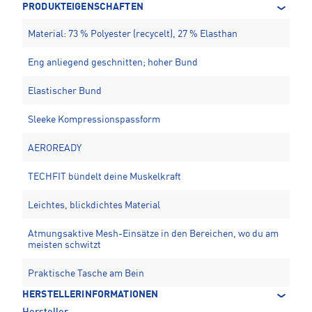
PRODUKTEIGENSCHAFTEN
Material: 73 % Polyester (recycelt), 27 % Elasthan
Eng anliegend geschnitten; hoher Bund
Elastischer Bund
Sleeke Kompressionspassform
AEROREADY
TECHFIT bündelt deine Muskelkraft
Leichtes, blickdichtes Material
Atmungsaktive Mesh-Einsätze in den Bereichen, wo du am
meisten schwitzt
Praktische Tasche am Bein
HERSTELLERINFORMATIONEN