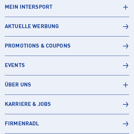
MEIN INTERSPORT
AKTUELLE WERBUNG
PROMOTIONS & COUPONS
EVENTS
ÜBER UNS
KARRIERE & JOBS
FIRMENRADL