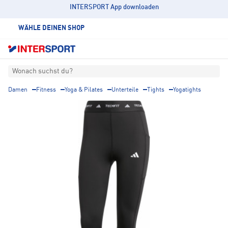
INTERSPORT App downloaden
WÄHLE DEINEN SHOP
Wonach suchst du?
Damen
Fitness
Yoga & Pilates
Unterteile
Tights
Yogatights