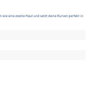
 wie eine zweite Haut und setzt deine Kurven perfekt in