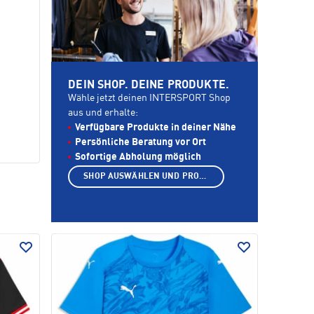
DEIN SHOP. DEINE PRODUKTE.
Wähle jetzt deinen INTERSPORT Shop
aus und erhalte:
Verfügbare Produkte in deiner Nähe
Persönliche Beratung vor Ort
Sofortige Abholung möglich
SHOP AUSWÄHLEN UND PRODUKTE ANZEIGEN