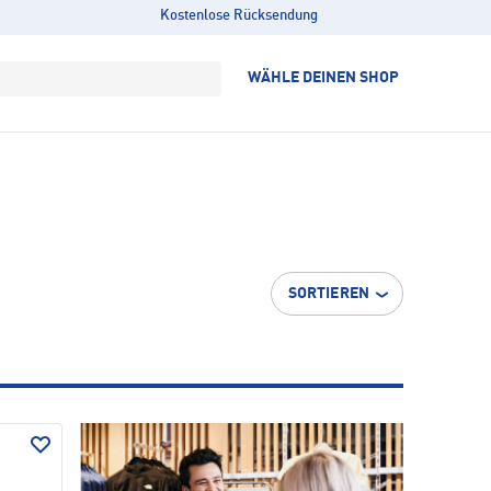
Kostenlose Rücksendung
WÄHLE DEINEN SHOP
SORTIEREN