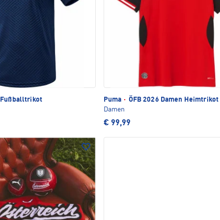
Fußballtrikot
Puma
·
ÖFB 2026 Damen Heimtrikot 
Damen
€ 99,99