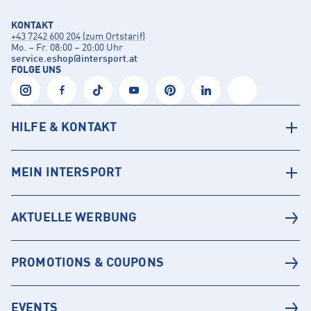
KONTAKT
+43 7242 600 204 (zum Ortstarif)
Mo. – Fr. 08:00 – 20:00 Uhr
service.eshop
@
intersport.at
FOLGE UNS
HILFE & KONTAKT
MEIN INTERSPORT
AKTUELLE WERBUNG
PROMOTIONS & COUPONS
EVENTS