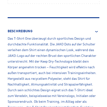
BESCHREIBUNG
Das T-Shirt One überzeugt durch sportliches Design und
durchdachte Funktionalität. Die JAKO Dots auf der Schulter
verleihen dem Shirt einen dynamischen Look, während das
JAKO-Logo auf der rechten Brust den sportlichen Charakter
unterstreicht. Mit der Keep Dry-Technologie bleibt dein
Körper angenehm trocken – Feuchtigkeit wird effektiv nach
außen transportiert, auch bei intensiven Trainingseinheiten.
Hergestellt aus recyceltem Polyester, steht das Shirt für
Nachhaltigkeit, Atmungsaktivität und Strapazierfähigkeit.
Durch sein schlichtes Design eignet sich das T-Shirt ideal
zum Veredeln, beispielsweise mit Vereinslogo, Initialen oder
Sponsorendruck. Ob beim Training, im Alltag oder als