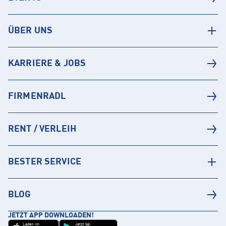
ÜBER UNS
KARRIERE & JOBS
FIRMENRADL
RENT / VERLEIH
BESTER SERVICE
BLOG
JETZT APP DOWNLOADEN!
Laden im
Jetzt bei