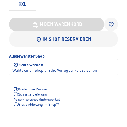
XXL
IN DEN WARENKORB
IM SHOP RESERVIEREN
Ausgewählter Shop
Shop wählen
Wähle einen Shop um die Verfügbarkeit zu sehen
Kostenlose Rücksendung
Schnelle Lieferung
service.eshop
@
intersport.at
Gratis Abholung im Shop**