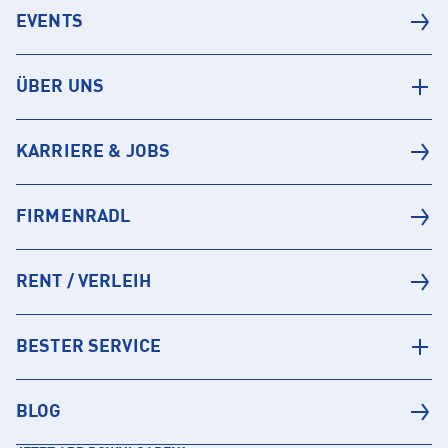
EVENTS
ÜBER UNS
KARRIERE & JOBS
FIRMENRADL
RENT / VERLEIH
BESTER SERVICE
BLOG