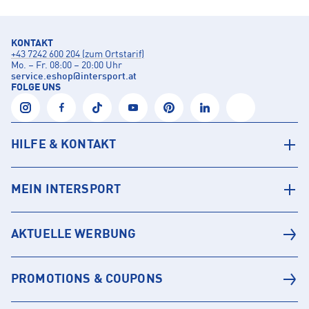
KONTAKT
+43 7242 600 204 (zum Ortstarif)
Mo. – Fr. 08:00 – 20:00 Uhr
service.eshop
@
intersport.at
FOLGE UNS
HILFE & KONTAKT
MEIN INTERSPORT
AKTUELLE WERBUNG
PROMOTIONS & COUPONS