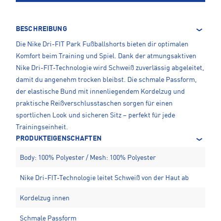
BESCHREIBUNG
Die Nike Dri-FIT Park Fußballshorts bieten dir optimalen
Komfort beim Training und Spiel. Dank der atmungsaktiven
Nike Dri-FIT-Technologie wird Schweiß zuverlässig abgeleitet,
damit du angenehm trocken bleibst. Die schmale Passform,
der elastische Bund mit innenliegendem Kordelzug und
praktische Reißverschlusstaschen sorgen für einen
sportlichen Look und sicheren Sitz – perfekt für jede
Trainingseinheit.
PRODUKTEIGENSCHAFTEN
Body: 100% Polyester / Mesh: 100% Polyester
Nike Dri-FIT-Technologie leitet Schweiß von der Haut ab
Kordelzug innen
Schmale Passform