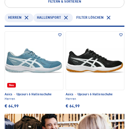
FILTERN & SORTIEREN
HERREN
HALLENSPORT
FILTER LÖSCHEN
Neu
Asics
·
Upcourt 6 Hallenschuhe
Asics
·
Upcourt 6 Hallenschuhe
Herren
Herren
€ 64,99
€ 64,99