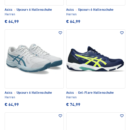
Asics
·
Upcourt 6 Hallenschuhe
Asics
·
Upcourt 6 Hallenschuhe
Herren
Herren
€ 64,99
€ 64,99
Asics
·
Upcourt 6 Hallenschuhe
Asics
·
Gel-Flare Hallenschuhe
Herren
Herren
€ 64,99
€ 74,99