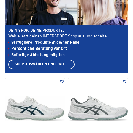
DEIN SHOP. DEINE PRODUKTE.
Wähle jetzt deinen INTERSPORT Shop aus und erhalte:
Verfügbare Produkte in deiner Nähe
Persönliche Beratung vor Ort
Sofortige Abholung möglich
SHOP AUSWÄHLEN UND PRODUKTE ANZEIGEN