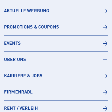
AKTUELLE WERBUNG
PROMOTIONS & COUPONS
EVENTS
ÜBER UNS
KARRIERE & JOBS
FIRMENRADL
RENT / VERLEIH