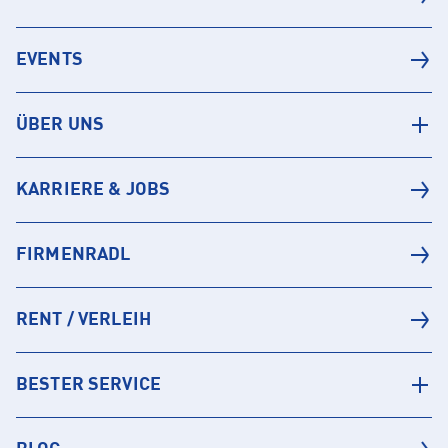
EVENTS
ÜBER UNS
KARRIERE & JOBS
FIRMENRADL
RENT / VERLEIH
BESTER SERVICE