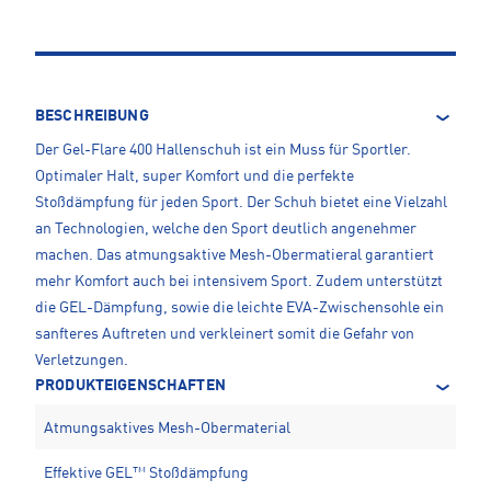
BESCHREIBUNG
Der Gel-Flare 400 Hallenschuh ist ein Muss für Sportler.
Optimaler Halt, super Komfort und die perfekte
Stoßdämpfung für jeden Sport. Der Schuh bietet eine Vielzahl
an Technologien, welche den Sport deutlich angenehmer
machen. Das atmungsaktive Mesh-Obermatieral garantiert
mehr Komfort auch bei intensivem Sport. Zudem unterstützt
die GEL-Dämpfung, sowie die leichte EVA-Zwischensohle ein
sanfteres Auftreten und verkleinert somit die Gefahr von
Verletzungen.
PRODUKTEIGENSCHAFTEN
Atmungsaktives Mesh-Obermaterial
Effektive GEL™ Stoßdämpfung