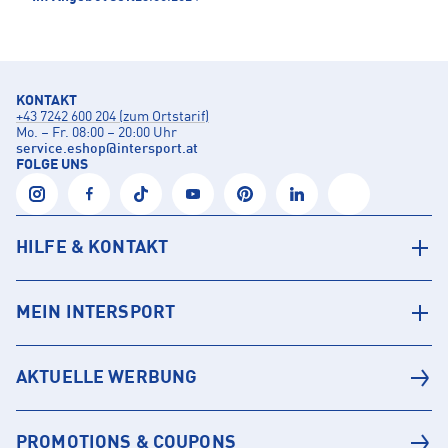
KONTAKT
+43 7242 600 204 (zum Ortstarif)
Mo. – Fr. 08:00 – 20:00 Uhr
service.eshop
@
intersport.at
FOLGE UNS
HILFE & KONTAKT
MEIN INTERSPORT
AKTUELLE WERBUNG
PROMOTIONS & COUPONS