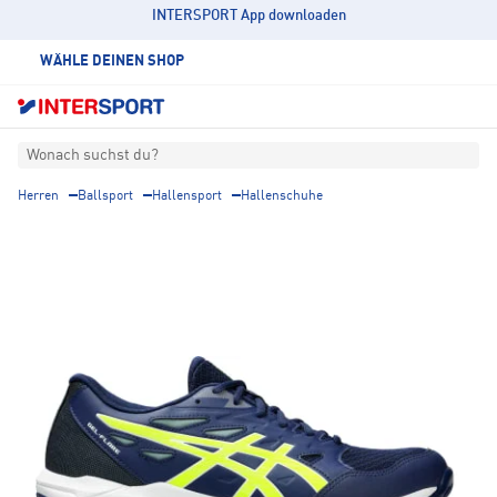
INTERSPORT App downloaden
WÄHLE DEINEN SHOP
Wonach suchst du?
Herren
Ballsport
Hallensport
Hallenschuhe