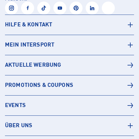
HILFE & KONTAKT
MEIN INTERSPORT
AKTUELLE WERBUNG
PROMOTIONS & COUPONS
EVENTS
ÜBER UNS