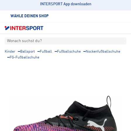
INTERSPORT App downloaden
WÄHLE DEINEN SHOP
Wonach suchst du?
Kinder
Ballsport
Fußball
Fußballschuhe
Nockenfußballschuhe
FG-Fußballschuhe