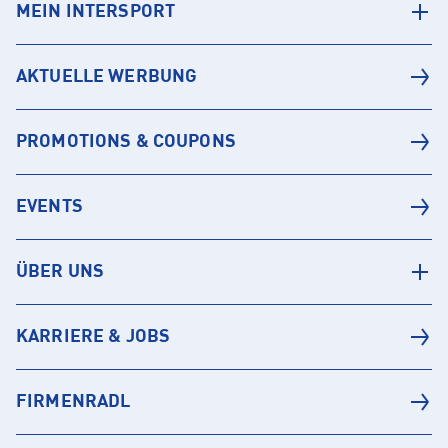
MEIN INTERSPORT
AKTUELLE WERBUNG
PROMOTIONS & COUPONS
EVENTS
ÜBER UNS
KARRIERE & JOBS
FIRMENRADL