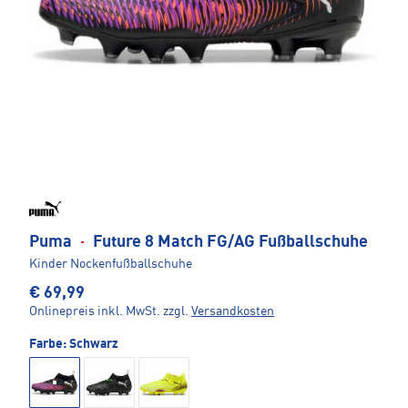
Puma
·
Future 8 Match FG/AG Fußballschuhe
Kinder Nockenfußballschuhe
€ 69,99
Onlinepreis inkl. MwSt.
zzgl.
Versandkosten
Farbe:
Schwarz