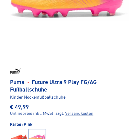
Puma
·
Future Ultra 9 Play FG/AG
Fußballschuhe
Kinder Nockenfußballschuhe
€ 49,99
Onlinepreis inkl. MwSt.
zzgl.
Versandkosten
Farbe:
Pink