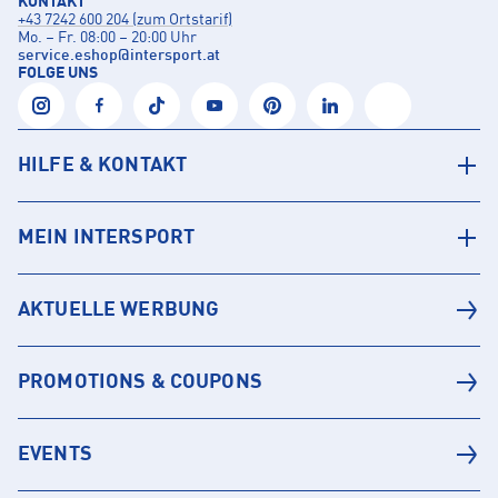
KONTAKT
+43 7242 600 204 (zum Ortstarif)
Mo. – Fr. 08:00 – 20:00 Uhr
service.eshop
@
intersport.at
FOLGE UNS
HILFE & KONTAKT
MEIN INTERSPORT
AKTUELLE WERBUNG
PROMOTIONS & COUPONS
EVENTS