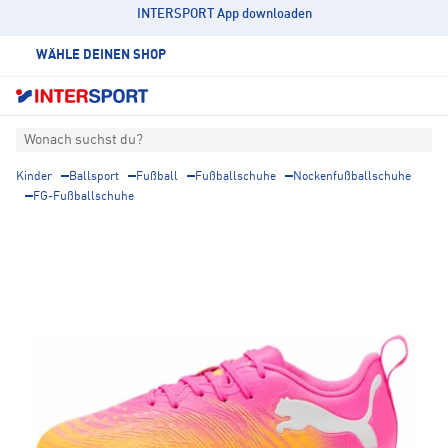
INTERSPORT App downloaden
WÄHLE DEINEN SHOP
Wonach suchst du?
Kinder
Ballsport
Fußball
Fußballschuhe
Nockenfußballschuhe
FG-Fußballschuhe