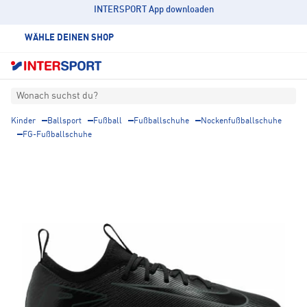
INTERSPORT App downloaden
WÄHLE DEINEN SHOP
Wonach suchst du?
Kinder
Ballsport
Fußball
Fußballschuhe
Nockenfußballschuhe
FG-Fußballschuhe