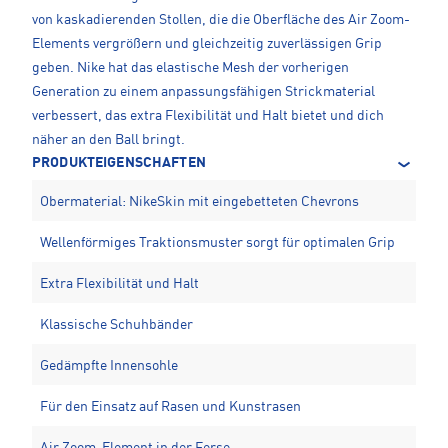
von kaskadierenden Stollen, die die Oberfläche des Air Zoom-
Elements vergrößern und gleichzeitig zuverlässigen Grip
geben. Nike hat das elastische Mesh der vorherigen
Generation zu einem anpassungsfähigen Strickmaterial
verbessert, das extra Flexibilität und Halt bietet und dich
näher an den Ball bringt.
PRODUKTEIGENSCHAFTEN
Obermaterial: NikeSkin mit eingebetteten Chevrons
Wellenförmiges Traktionsmuster sorgt für optimalen Grip
Extra Flexibilität und Halt
Klassische Schuhbänder
Gedämpfte Innensohle
Für den Einsatz auf Rasen und Kunstrasen