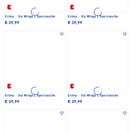
Neu
Neu
Erima
·
Six Wings L Sporttasche
Erima
·
Six Wings L Sporttasche
€ 39,99
€ 39,99
Neu
Neu
Erima
·
Six Wings L Sporttasche
Erima
·
Six Wings L Sporttasche
€ 39,99
€ 39,99