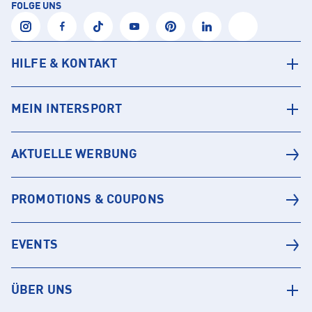
FOLGE UNS
HILFE & KONTAKT
MEIN INTERSPORT
AKTUELLE WERBUNG
PROMOTIONS & COUPONS
EVENTS
ÜBER UNS