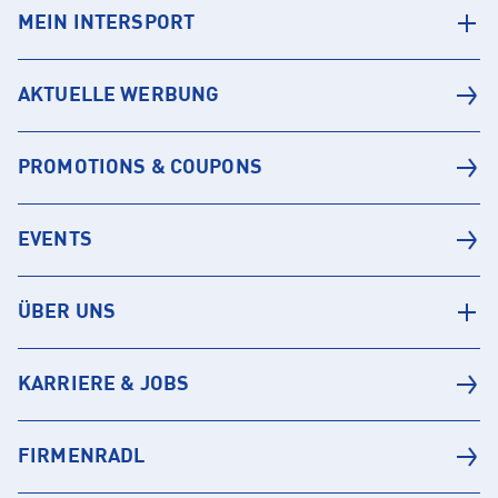
MEIN INTERSPORT
AKTUELLE WERBUNG
PROMOTIONS & COUPONS
EVENTS
ÜBER UNS
KARRIERE & JOBS
FIRMENRADL