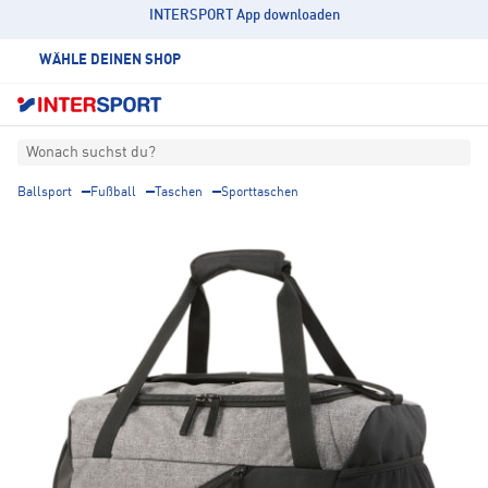
INTERSPORT App downloaden
WÄHLE DEINEN SHOP
Wonach suchst du?
Ballsport
Fußball
Taschen
Sporttaschen