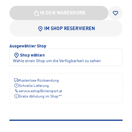
IN DEN WARENKORB
IM SHOP RESERVIEREN
Ausgewählter Shop
Shop wählen
Wähle einen Shop um die Verfügbarkeit zu sehen
Kostenlose Rücksendung
Schnelle Lieferung
service.eshop
@
intersport.at
Gratis Abholung im Shop**