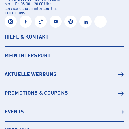
Mo. – Fr. 08:00 – 20:00 Uhr
service.eshop
@
intersport.at
FOLGE UNS
HILFE & KONTAKT
MEIN INTERSPORT
AKTUELLE WERBUNG
PROMOTIONS & COUPONS
EVENTS