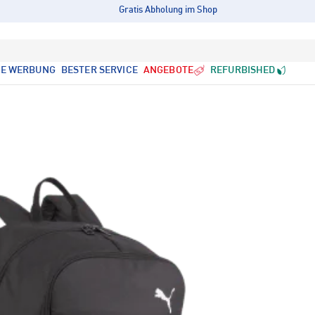
Gratis Abholung im Shop
LE WERBUNG
BESTER SERVICE
ANGEBOTE
REFURBISHED