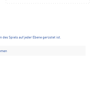
des Spiels auf jeder Ebene gerüstet ist.
iemen