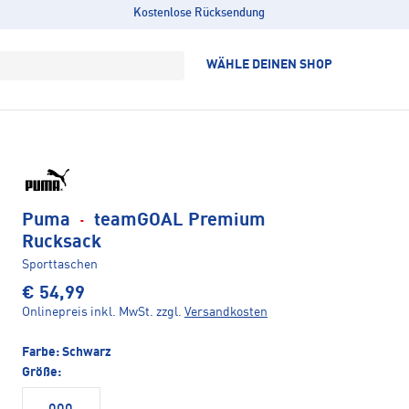
Kostenlose Rücksendung
WÄHLE DEINEN SHOP
Puma
·
teamGOAL Premium
Rucksack
Sporttaschen
€ 54,99
Onlinepreis inkl. MwSt.
zzgl.
Versandkosten
Farbe:
Schwarz
Größe: