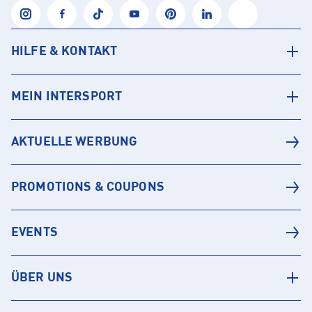
HILFE & KONTAKT
MEIN INTERSPORT
AKTUELLE WERBUNG
PROMOTIONS & COUPONS
EVENTS
ÜBER UNS