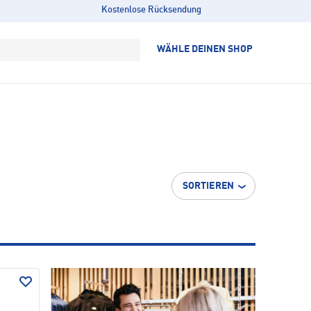
Kostenlose Rücksendung
WÄHLE DEINEN SHOP
SORTIEREN