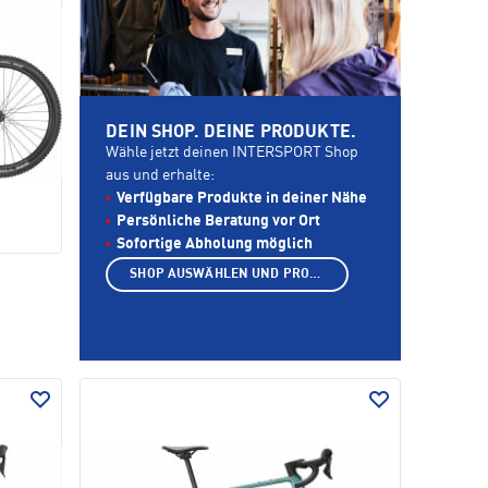
DEIN SHOP. DEINE PRODUKTE.
Wähle jetzt deinen INTERSPORT Shop
aus und erhalte:
Verfügbare Produkte in deiner Nähe
Persönliche Beratung vor Ort
Sofortige Abholung möglich
SHOP AUSWÄHLEN UND PRODUKTE ANZEIGEN