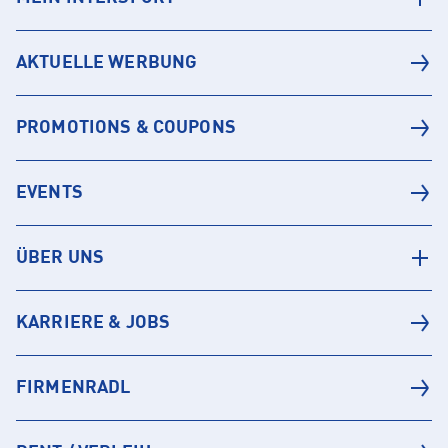
AKTUELLE WERBUNG
PROMOTIONS & COUPONS
EVENTS
ÜBER UNS
KARRIERE & JOBS
FIRMENRADL