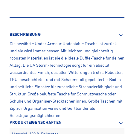
BESCHREIBUNG
Die bewährte Under Armour Undeniable Tasche ist zurück –
und sie wird immer besser. Mit leichten und gleichzeitig
robusten Materialien ist sie die ideale Duffle-Tasche für deinen
Alltag. Die UA Storm-Technologie sorgt für ein absolut
wasserdichtes Finish, das allen Witterungen trotzt. Robuster,
TPU-beschichteter und mit Schaumstoff gepolsterter Boden
und seitliche Einsätze für zusätzliche Strapazierfähigkeit und
Struktur. Große belüftete Tasche für Schmutzwäsche oder
Schuhe und Organiser-Steckfächer innen. Große Taschen mit
Zip zur Organisation vorne und Gurtbänder als
Befestigungsmöglichkeiten.
PRODUKTEIGENSCHAFTEN