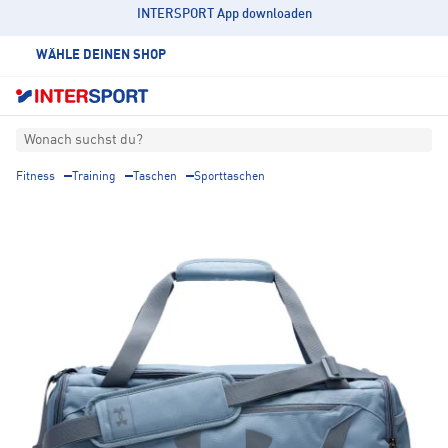
INTERSPORT App downloaden
WÄHLE DEINEN SHOP
Wonach suchst du?
Fitness
Training
Taschen
Sporttaschen