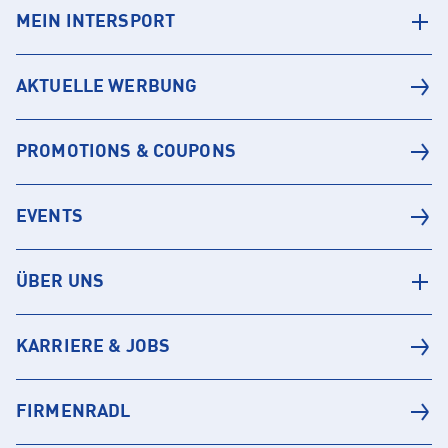
MEIN INTERSPORT
AKTUELLE WERBUNG
PROMOTIONS & COUPONS
EVENTS
ÜBER UNS
KARRIERE & JOBS
FIRMENRADL