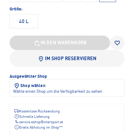
Größe:
40 L
IN DEN WARENKORB
IM SHOP RESERVIEREN
Ausgewählter Shop
Shop wählen
Wähle einen Shop um die Verfügbarkeit zu sehen
Kostenlose Rücksendung
Schnelle Lieferung
service.eshop
@
intersport.at
Gratis Abholung im Shop**