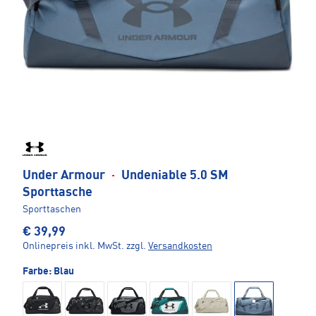
Under Armour
·
Undeniable 5.0 SM
Sporttasche
Sporttaschen
€ 39,99
Onlinepreis inkl. MwSt.
zzgl.
Versandkosten
Farbe:
Blau