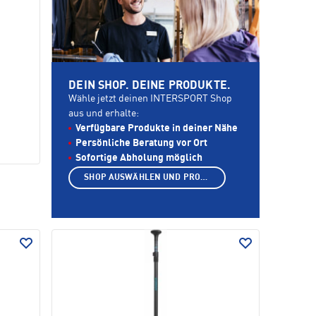
DEIN SHOP. DEINE PRODUKTE.
Wähle jetzt deinen INTERSPORT Shop
aus und erhalte:
Verfügbare Produkte in deiner Nähe
Persönliche Beratung vor Ort
Sofortige Abholung möglich
SHOP AUSWÄHLEN UND PRODUKTE ANZEIGEN