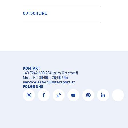
GUTSCHEINE
KONTAKT
+43 7242 600 204 (zum Ortstarif)
Mo. – Fr. 08:00 – 20:00 Uhr
service.eshop
@
intersport.at
FOLGE UNS