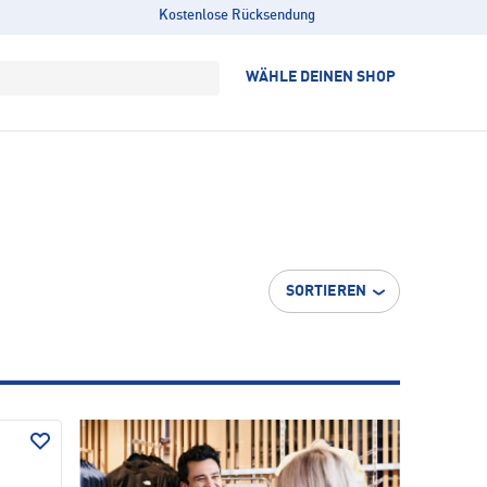
Kostenlose Rücksendung
WÄHLE DEINEN SHOP
SORTIEREN