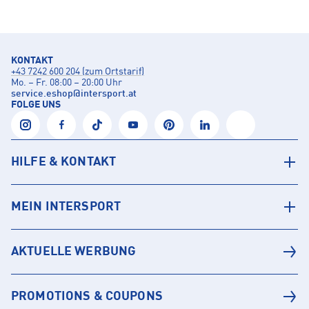
KONTAKT
+43 7242 600 204 (zum Ortstarif)
Mo. – Fr. 08:00 – 20:00 Uhr
service.eshop
@
intersport.at
FOLGE UNS
HILFE & KONTAKT
MEIN INTERSPORT
AKTUELLE WERBUNG
PROMOTIONS & COUPONS