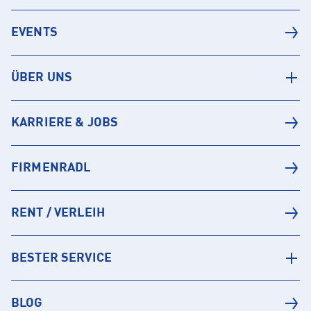
EVENTS
ÜBER UNS
KARRIERE & JOBS
FIRMENRADL
RENT / VERLEIH
BESTER SERVICE
BLOG