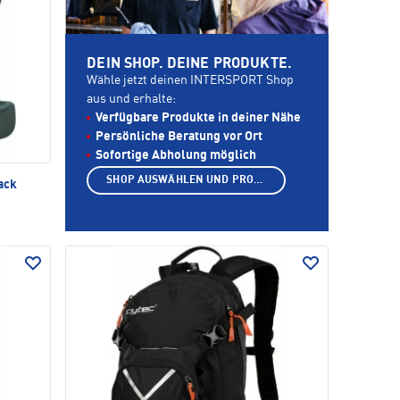
DEIN SHOP. DEINE PRODUKTE.
Wähle jetzt deinen INTERSPORT Shop
aus und erhalte:
Verfügbare Produkte in deiner Nähe
Persönliche Beratung vor Ort
Sofortige Abholung möglich
SHOP AUSWÄHLEN UND PRODUKTE ANZEIGEN
ack