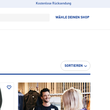
Kostenlose Rücksendung
WÄHLE DEINEN SHOP
SORTIEREN