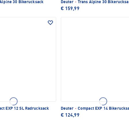
Alpine 30 Bikerucksack
Deuter
·
Trans Alpine 30 Bikerucksa
€ 159,99
ct EXP 12 SL Radrucksack
Deuter
·
Compact EXP 14 Bikerucks
€ 124,99