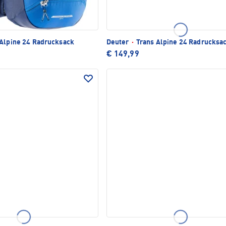
Alpine 24 Radrucksack
Deuter
·
Trans Alpine 24 Radrucksa
€ 149,99