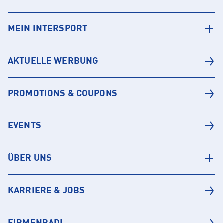
MEIN INTERSPORT
AKTUELLE WERBUNG
PROMOTIONS & COUPONS
EVENTS
ÜBER UNS
KARRIERE & JOBS