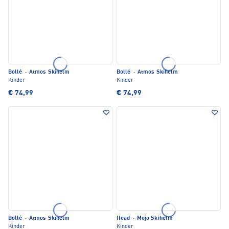
Bollé
·
Atmos Skihelm
Bollé
·
Atmos Skihelm
Kinder
Kinder
€ 74,99
€ 74,99
Bollé
·
Atmos Skihelm
Head
·
Mojo Skihelm
Kinder
Kinder