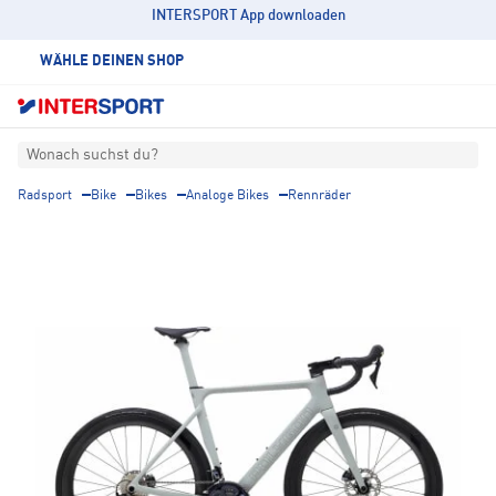
INTERSPORT App downloaden
WÄHLE DEINEN SHOP
Wonach suchst du?
Radsport
Bike
Bikes
Analoge Bikes
Rennräder