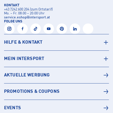
KONTAKT
+43 7242 600 204 (zum Ortstarif)
Mo. – Fr. 08:00 – 20:00 Uhr
service.eshop
@
intersport.at
FOLGE UNS
HILFE & KONTAKT
MEIN INTERSPORT
AKTUELLE WERBUNG
PROMOTIONS & COUPONS
EVENTS