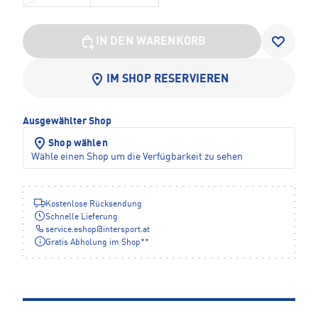
IN DEN WARENKORB
IM SHOP RESERVIEREN
Ausgewählter Shop
Shop wählen
Wähle einen Shop um die Verfügbarkeit zu sehen
Kostenlose Rücksendung
Schnelle Lieferung
service.eshop
@
intersport.at
Gratis Abholung im Shop**