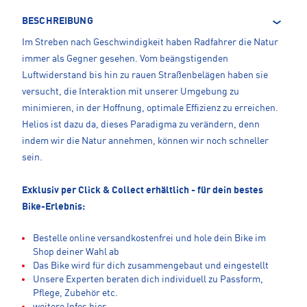
BESCHREIBUNG
Im Streben nach Geschwindigkeit haben Radfahrer die Natur
immer als Gegner gesehen. Vom beängstigenden
Luftwiderstand bis hin zu rauen Straßenbelägen haben sie
versucht, die Interaktion mit unserer Umgebung zu
minimieren, in der Hoffnung, optimale Effizienz zu erreichen.
Helios ist dazu da, dieses Paradigma zu verändern, denn
indem wir die Natur annehmen, können wir noch schneller
sein.
Exklusiv per Click & Collect erhältlich - für dein bestes
Bike-Erlebnis:
Bestelle online versandkostenfrei und hole dein Bike im
Shop deiner Wahl ab
Das Bike wird für dich zusammengebaut und eingestellt
Unsere Experten beraten dich individuell zu Passform,
Pflege, Zubehör etc.