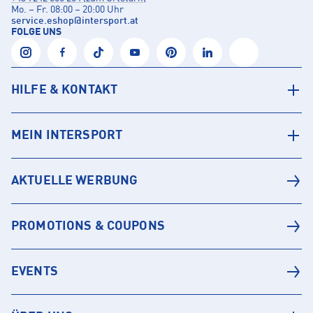
Mo. – Fr. 08:00 – 20:00 Uhr
service.eshop
@
intersport.at
FOLGE UNS
HILFE & KONTAKT
MEIN INTERSPORT
AKTUELLE WERBUNG
PROMOTIONS & COUPONS
EVENTS