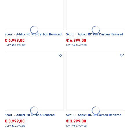
Scott
·
Addict RC Pro Carbon Rennrad
Scott
·
Addict RC Pro Carbon Rennrad
€ 6.999,00
€ 6.999,00
UVP*
€ 8.499,00
UVP*
€ 8.499,00
Scott
·
Addict 20 Carbon Rennrad
Scott
·
Addict RC 30 Carbon Rennrad
€ 3.999,00
€ 3.999,00
UVP*
€ 4.999,00
UVP*
€ 4.999,00