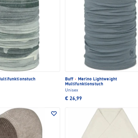
ultifunktionstuch
Buff
·
Merino Lightweight
Multifunktionstuch
Unisex
€ 26,99