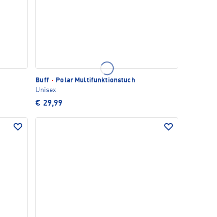
Buff
·
Polar Multifunktionstuch
Unisex
€ 29,99