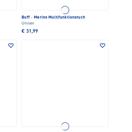
Buff
·
Merino Multifunktionstuch
Unisex
€ 31,99