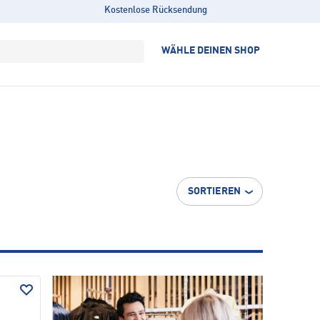
Kostenlose Rücksendung
WÄHLE DEINEN SHOP
SORTIEREN