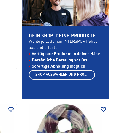
DEIN SHOP. DEINE PRODUKTE.
Wähle jetzt deinen INTERSPORT Shop
aus und erhalte:
Verfügbare Produkte in deiner Nähe
Persönliche Beratung vor Ort
Sofortige Abholung möglich
SHOP AUSWÄHLEN UND PRODUKTE ANZEIGEN