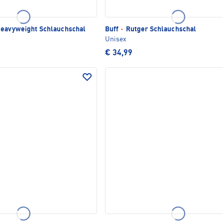
eavyweight Schlauchschal
Buff
·
Rutger Schlauchschal
Unisex
€ 34,99