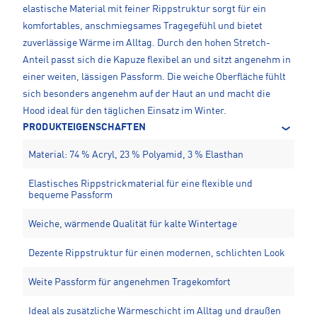
elastische Material mit feiner Rippstruktur sorgt für ein
komfortables, anschmiegsames Tragegefühl und bietet
zuverlässige Wärme im Alltag. Durch den hohen Stretch-
Anteil passt sich die Kapuze flexibel an und sitzt angenehm in
einer weiten, lässigen Passform. Die weiche Oberfläche fühlt
sich besonders angenehm auf der Haut an und macht die
Hood ideal für den täglichen Einsatz im Winter.
PRODUKTEIGENSCHAFTEN
Material: 74 % Acryl, 23 % Polyamid, 3 % Elasthan
Elastisches Rippstrickmaterial für eine flexible und
bequeme Passform
Weiche, wärmende Qualität für kalte Wintertage
Dezente Rippstruktur für einen modernen, schlichten Look
Weite Passform für angenehmen Tragekomfort
Ideal als zusätzliche Wärmeschicht im Alltag und draußen