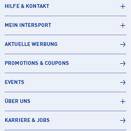
HILFE & KONTAKT
MEIN INTERSPORT
AKTUELLE WERBUNG
PROMOTIONS & COUPONS
EVENTS
ÜBER UNS
KARRIERE & JOBS