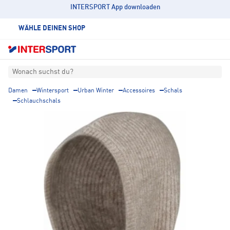
INTERSPORT App downloaden
WÄHLE DEINEN SHOP
Wonach suchst du?
Damen
Wintersport
Urban Winter
Accessoires
Schals
Schlauchschals