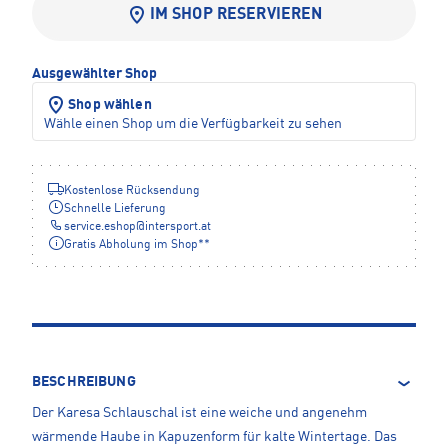
IM SHOP RESERVIEREN
Ausgewählter Shop
Shop wählen
Wähle einen Shop um die Verfügbarkeit zu sehen
Kostenlose Rücksendung
Schnelle Lieferung
service.eshop
@
intersport.at
Gratis Abholung im Shop**
BESCHREIBUNG
Der Karesa Schlauschal ist eine weiche und angenehm
wärmende Haube in Kapuzenform für kalte Wintertage. Das