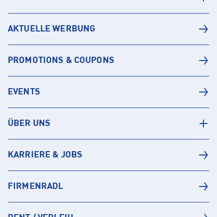
AKTUELLE WERBUNG
PROMOTIONS & COUPONS
EVENTS
ÜBER UNS
KARRIERE & JOBS
FIRMENRADL