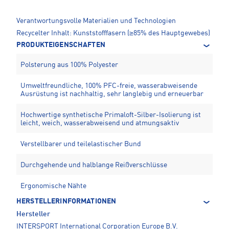
Verantwortungsvolle Materialien und Technologien
Recycelter Inhalt: Kunststofffasern (≥85% des Hauptgewebes)
PRODUKTEIGENSCHAFTEN
Polsterung aus 100% Polyester
Umweltfreundliche, 100% PFC-freie, wasserabweisende
Ausrüstung ist nachhaltig, sehr langlebig und erneuerbar
Hochwertige synthetische Primaloft-Silber-Isolierung ist
leicht, weich, wasserabweisend und atmungsaktiv
Verstellbarer und teilelastischer Bund
Durchgehende und halblange Reißverschlüsse
Ergonomische Nähte
HERSTELLERINFORMATIONEN
Hersteller
INTERSPORT International Corporation Europe B.V.