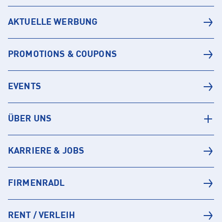
AKTUELLE WERBUNG
PROMOTIONS & COUPONS
EVENTS
ÜBER UNS
KARRIERE & JOBS
FIRMENRADL
RENT / VERLEIH