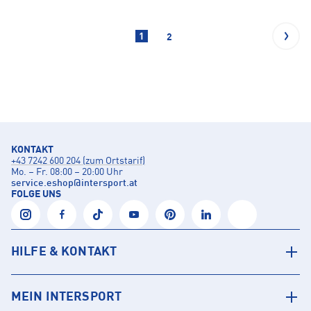
1
2
KONTAKT
+43 7242 600 204 (zum Ortstarif)
Mo. – Fr. 08:00 – 20:00 Uhr
service.eshop
@
intersport.at
FOLGE UNS
HILFE & KONTAKT
MEIN INTERSPORT