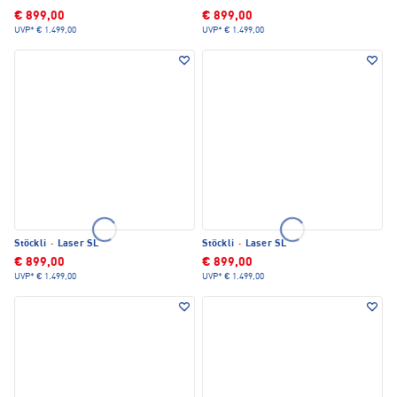
€ 899,00
€ 899,00
UVP*
€ 1.499,00
UVP*
€ 1.499,00
Stöckli
·
Laser SL
Stöckli
·
Laser SL
€ 899,00
€ 899,00
UVP*
€ 1.499,00
UVP*
€ 1.499,00