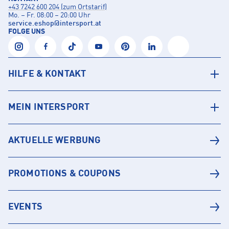
+43 7242 600 204 (zum Ortstarif)
Mo. – Fr. 08:00 – 20:00 Uhr
service.eshop
@
intersport.at
FOLGE UNS
HILFE & KONTAKT
MEIN INTERSPORT
AKTUELLE WERBUNG
PROMOTIONS & COUPONS
EVENTS