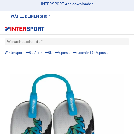
INTERSPORT App downloaden
WÄHLE DEINEN SHOP
Wonach suchst du?
Wintersport
Ski Alpin
Ski
Alpinski
Zubehör für Alpinski