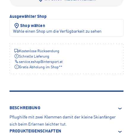
Ausgewählter Shop
Shop wählen
Wähle einen Shop um die Verfügbarkeit zu sehen
Kostenlose Rücksendung
Schnelle Lieferung
service.eshop
@
intersport.at
Gratis Abholung im Shop**
BESCHREIBUNG
Pflughilfe mit zwei Klemmen damit der kleine Skianfänger
sich beim Erlernen leichter tut.
PRODUKTEIGENSCHAFTEN