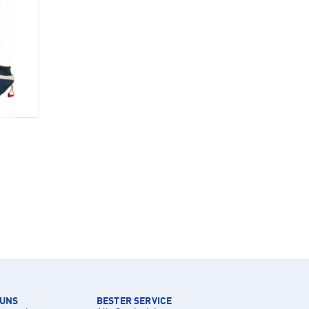
 UNS
BESTER SERVICE