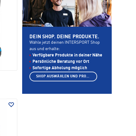
DEIN SHOP. DEINE PRODUKTE.
Wähle jetzt deinen INTERSPORT Shop
aus und erhalte:
Verfügbare Produkte in deiner Nähe
Persönliche Beratung vor Ort
Sofortige Abholung möglich
SHOP AUSWÄHLEN UND PRODUKTE ANZEIGEN