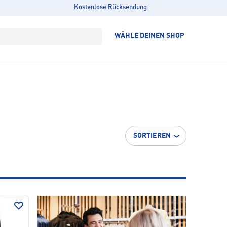
Kostenlose Rücksendung
WÄHLE DEINEN SHOP
SORTIEREN