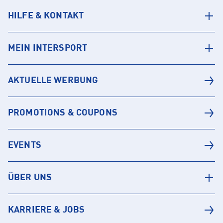
HILFE & KONTAKT
MEIN INTERSPORT
AKTUELLE WERBUNG
PROMOTIONS & COUPONS
EVENTS
ÜBER UNS
KARRIERE & JOBS