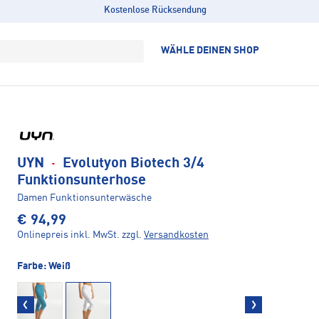
Kostenlose Rücksendung
WÄHLE DEINEN SHOP
UYN
·
Evolutyon Biotech 3/4
Funktionsunterhose
Damen Funktionsunterwäsche
€ 94,99
Onlinepreis inkl. MwSt.
zzgl.
Versandkosten
Farbe:
Weiß