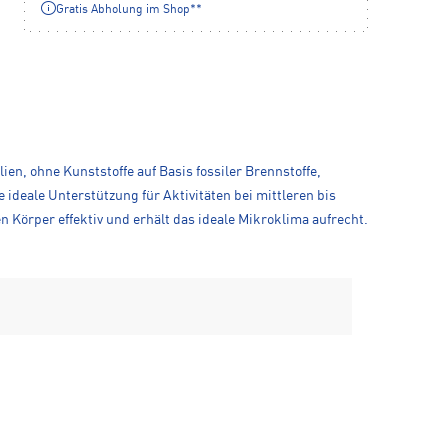
Gratis Abholung im Shop**
ien, ohne Kunststoffe auf Basis fossiler Brennstoffe,
 ideale Unterstützung für Aktivitäten bei mittleren bis
n Körper effektiv und erhält das ideale Mikroklima aufrecht.