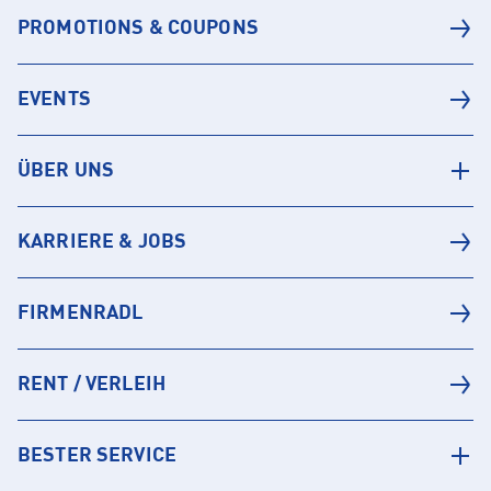
PROMOTIONS & COUPONS
EVENTS
ÜBER UNS
KARRIERE & JOBS
FIRMENRADL
RENT / VERLEIH
BESTER SERVICE