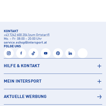
KONTAKT
+43 7242 600 204 (zum Ortstarif)
Mo. – Fr. 08:00 – 20:00 Uhr
service.eshop
@
intersport.at
FOLGE UNS
HILFE & KONTAKT
MEIN INTERSPORT
AKTUELLE WERBUNG