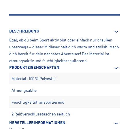
BESCHREIBUNG
Egal, ob du beim Sport aktiv bist oder einfach nur draußen
unterwegs – dieser Midlayer hält dich warm und stylish! Mach
dich bereit für dein nächstes Abenteuer! Das Material ist
atmungsaktiv und feuchtigkeitsregulierend.
PRODUKTEIGENSCHAFTEN
Material: 100 % Polyester
Atmungsaktiv
Feuchtigkeitstransportierend
2 Reißverschlusstaschen seitlich
HERSTELLERINFORMATIONEN