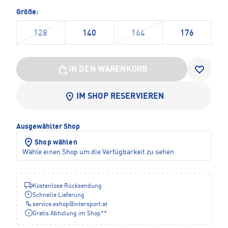
Größe:
128
140
164
176
IN DEN WARENKORB
IM SHOP RESERVIEREN
Ausgewählter Shop
Shop wählen
Wähle einen Shop um die Verfügbarkeit zu sehen
Kostenlose Rücksendung
Schnelle Lieferung
service.eshop
@
intersport.at
Gratis Abholung im Shop**