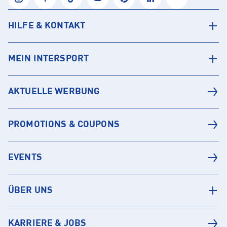
HILFE & KONTAKT
MEIN INTERSPORT
AKTUELLE WERBUNG
PROMOTIONS & COUPONS
EVENTS
ÜBER UNS
KARRIERE & JOBS