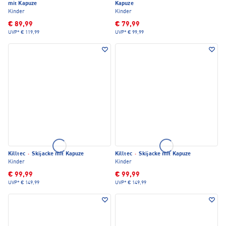
mit Kapuze
Kapuze
Kinder
Kinder
€ 89,99
€ 79,99
UVP*
€ 119,99
UVP*
€ 99,99
Killtec
·
Skijacke mit Kapuze
Killtec
·
Skijacke mit Kapuze
Kinder
Kinder
€ 99,99
€ 99,99
UVP*
€ 149,99
UVP*
€ 149,99