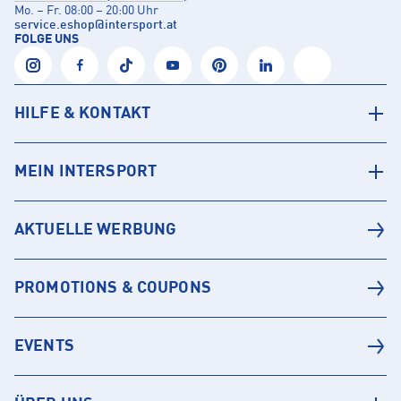
Mo. – Fr. 08:00 – 20:00 Uhr
service.eshop
@
intersport.at
FOLGE UNS
HILFE & KONTAKT
MEIN INTERSPORT
AKTUELLE WERBUNG
PROMOTIONS & COUPONS
EVENTS