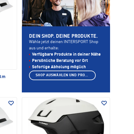
DEIN SHOP. DEINE PRODUKTE.
Wähle jetzt deinen INTERSPORT Shop
aus und erhalte:
Verfügbare Produkte in deiner Nähe
Persönliche Beratung vor Ort
Sofortige Abholung möglich
SHOP AUSWÄHLEN UND PRODUKTE ANZEIGEN
elm