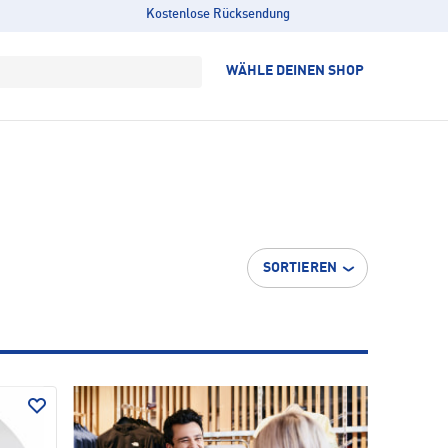
Kostenlose Rücksendung
WÄHLE DEINEN SHOP
SORTIEREN