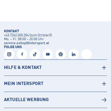
KONTAKT
+43 7242 600 204 (zum Ortstarif)
Mo. – Fr. 08:00 – 20:00 Uhr
service.eshop
@
intersport.at
FOLGE UNS
HILFE & KONTAKT
MEIN INTERSPORT
AKTUELLE WERBUNG