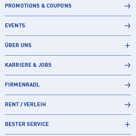
PROMOTIONS & COUPONS
EVENTS
ÜBER UNS
KARRIERE & JOBS
FIRMENRADL
RENT / VERLEIH
BESTER SERVICE