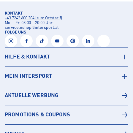
KONTAKT
+43 7242 600 204 (zum Ortstarif)
Mo. – Fr. 08:00 – 20:00 Uhr
service.eshop
@
intersport.at
FOLGE UNS
HILFE & KONTAKT
MEIN INTERSPORT
AKTUELLE WERBUNG
PROMOTIONS & COUPONS