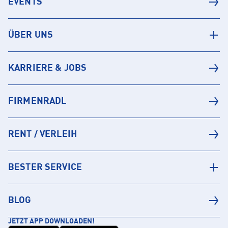
EVENTS
ÜBER UNS
KARRIERE & JOBS
FIRMENRADL
RENT / VERLEIH
BESTER SERVICE
BLOG
JETZT APP DOWNLOADEN!