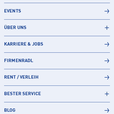
EVENTS
ÜBER UNS
KARRIERE & JOBS
FIRMENRADL
RENT / VERLEIH
BESTER SERVICE
BLOG