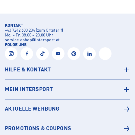
KONTAKT
+43 7242 600 204 (zum Ortstarif)
Mo. – Fr. 08:00 – 20:00 Uhr
service.eshop
@
intersport.at
FOLGE UNS
HILFE & KONTAKT
MEIN INTERSPORT
AKTUELLE WERBUNG
PROMOTIONS & COUPONS