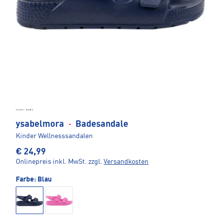
ysabelmora
·
Badesandale
Kinder Wellnesssandalen
€ 24,99
Onlinepreis inkl. MwSt.
zzgl.
Versandkosten
Farbe:
Blau