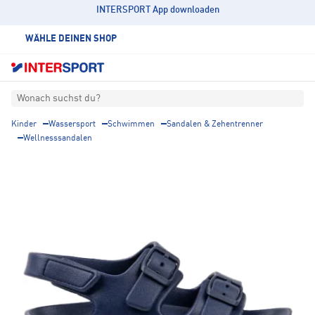
INTERSPORT App downloaden
WÄHLE DEINEN SHOP
Wonach suchst du?
Kinder
Wassersport
Schwimmen
Sandalen & Zehentrenner
Wellnesssandalen