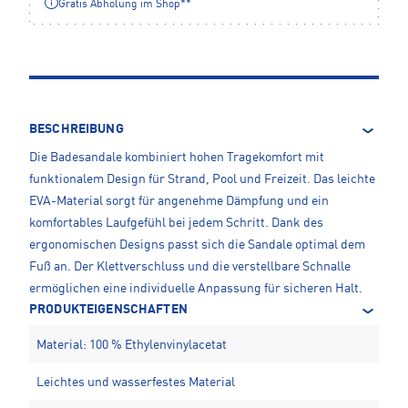
Gratis Abholung im Shop**
BESCHREIBUNG
Die Badesandale kombiniert hohen Tragekomfort mit
funktionalem Design für Strand, Pool und Freizeit. Das leichte
EVA-Material sorgt für angenehme Dämpfung und ein
komfortables Laufgefühl bei jedem Schritt. Dank des
ergonomischen Designs passt sich die Sandale optimal dem
Fuß an. Der Klettverschluss und die verstellbare Schnalle
ermöglichen eine individuelle Anpassung für sicheren Halt.
PRODUKTEIGENSCHAFTEN
Material: 100 % Ethylenvinylacetat
Leichtes und wasserfestes Material