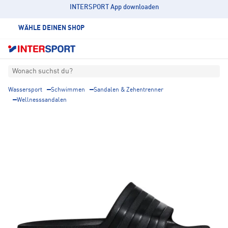
INTERSPORT App downloaden
WÄHLE DEINEN SHOP
Wonach suchst du?
Wassersport
Schwimmen
Sandalen & Zehentrenner
Wellnesssandalen