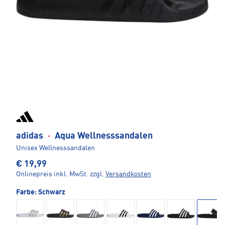
adidas
·
Aqua Wellnesssandalen
Unisex Wellnesssandalen
€ 19,99
Onlinepreis inkl. MwSt.
zzgl.
Versandkosten
Farbe:
Schwarz