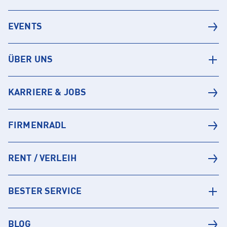
EVENTS
ÜBER UNS
KARRIERE & JOBS
FIRMENRADL
RENT / VERLEIH
BESTER SERVICE
BLOG