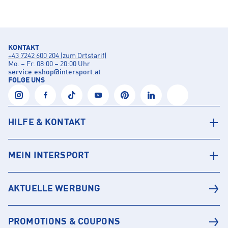
KONTAKT
+43 7242 600 204 (zum Ortstarif)
Mo. – Fr. 08:00 – 20:00 Uhr
service.eshop
@
intersport.at
FOLGE UNS
HILFE & KONTAKT
MEIN INTERSPORT
AKTUELLE WERBUNG
PROMOTIONS & COUPONS